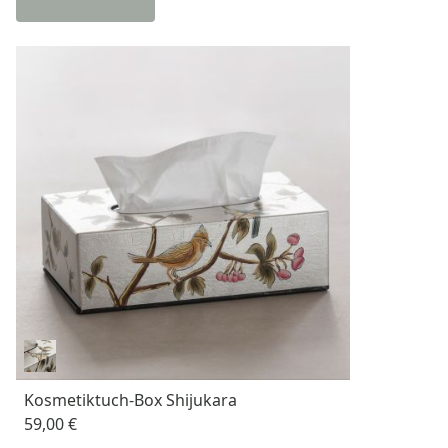
Kosmetiktuch-Box Shijukara
59,00 €