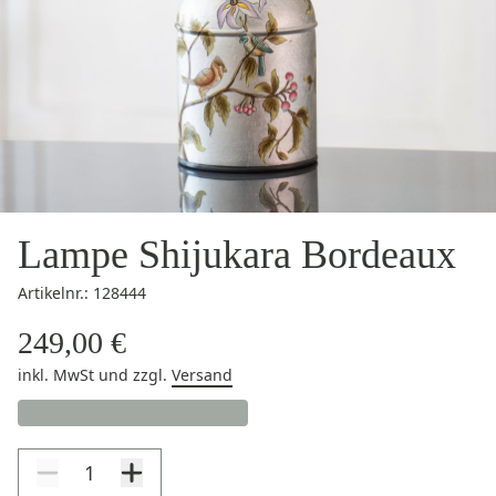
Lampe Shijukara Bordeaux
Artikelnr.: 128444
249,00 €
inkl. MwSt
und zzgl.
Versand