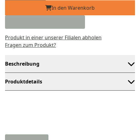
In den Warenkorb
Produkt in einer unserer Filialen abholen
Fragen zum Produkt?
Beschreibung
Produktdetails