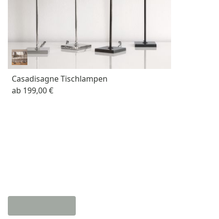
Casadisagne Tischlampen
ab
199,00 €