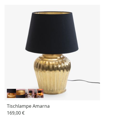
Tischlampe Amarna
169,00 €