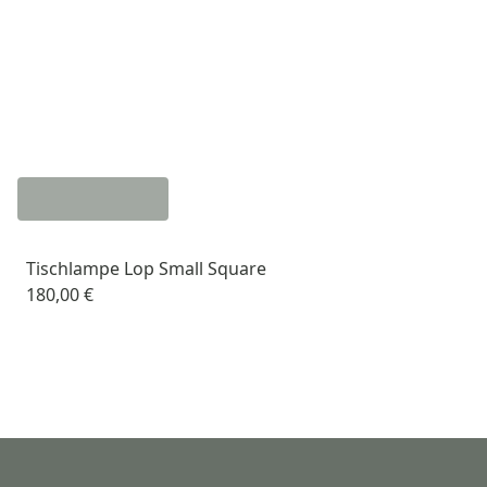
Tischlampe Lop Small Square
180,00 €