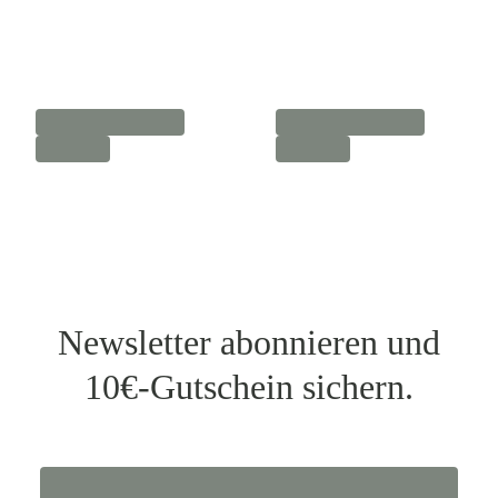
Newsletter abonnieren und
10€-Gutschein sichern.