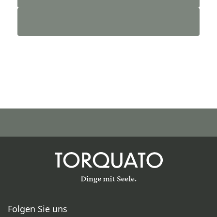
Folgen Sie uns