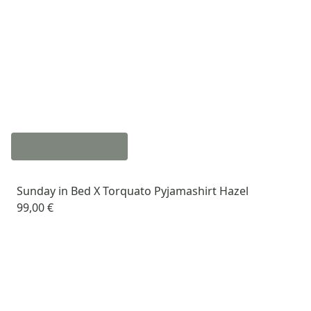
Sunday in Bed X Torquato Pyjamashirt Hazel
99,00 €