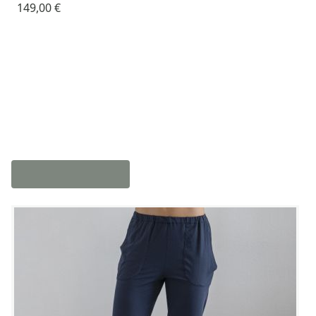
149,00 €