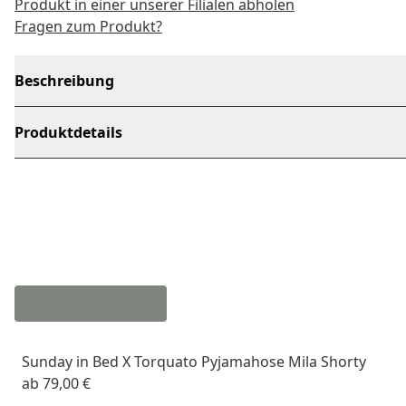
Produkt in einer unserer Filialen abholen
Fragen zum Produkt?
Beschreibung
Produktdetails
Sunday in Bed X Torquato Pyjamahose Mila Shorty
ab
79,00 €