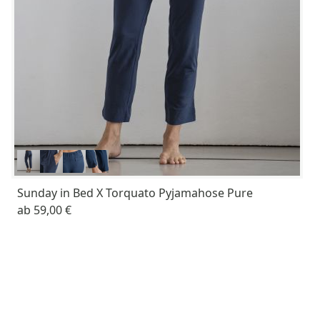
Sunday in Bed X Torquato Pyjamahose Pure
ab
59,00 €