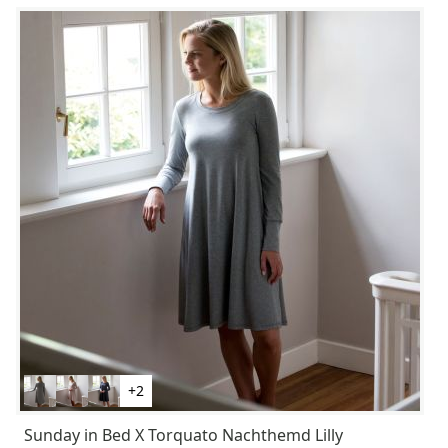
+2
Sunday in Bed X Torquato Nachthemd Lilly