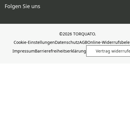
Folgen Sie uns
©2026 TORQUATO.
Cookie-Einstellungen
Datenschutz
AGB
Online-Widerrufsbel
Impressum
Barrierefreiheitserklärung
Vertrag widerruf