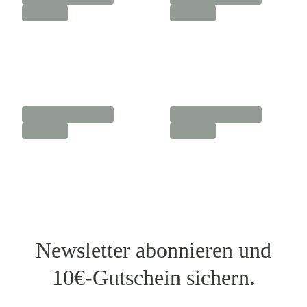
Newsletter abonnieren und
10€-Gutschein sichern.