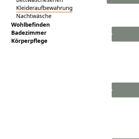
Kleideraufbewahrung
Nachtwäsche
Wohlbefinden
Badezimmer
Körperpflege