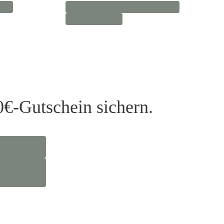
0€-Gutschein sichern.