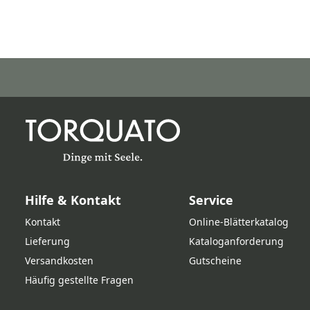
Hilfe & Kontakt
Service
Kontakt
Online‑Blätterkatalog
Lieferung
Kataloganforderung
Versandkosten
Gutscheine
Häufig gestellte Fragen