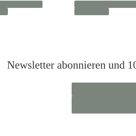
Newsletter abonnieren und 1