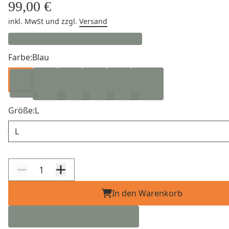
99,00 €
inkl. MwSt
und zzgl.
Versand
Farbe:
Blau
Größe:
L
Größe
In den Warenkorb