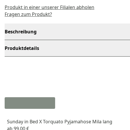
Produkt in einer unserer Filialen abholen
Fragen zum Produkt?
Beschreibung
Produktdetails
Sunday in Bed X Torquato Pyjamahose Mila lang
ab
99,00 €