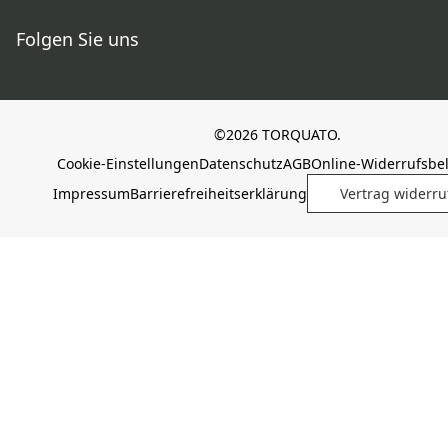
Folgen Sie uns
©2026 TORQUATO.
Cookie-Einstellungen
Datenschutz
AGB
Online-Widerrufsbe
Impressum
Barrierefreiheitserklärung
Vertrag widerru