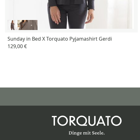
Sunday in Bed X Torquato Pyjamashirt Gerdi
129,00 €