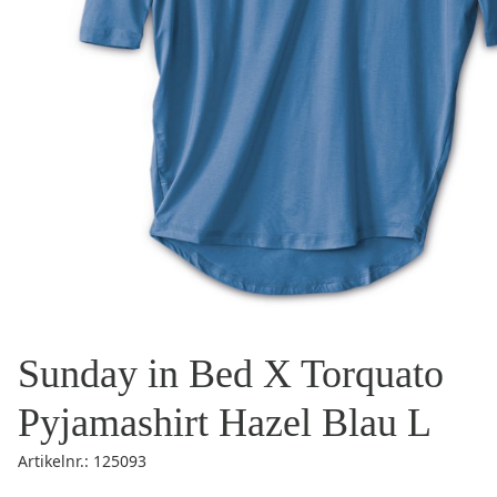
Sunday in Bed X Torquato
Pyjamashirt Hazel Blau L
Artikelnr.: 125093