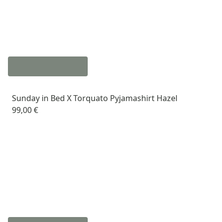
Sunday in Bed X Torquato Pyjamashirt Hazel
99,00 €