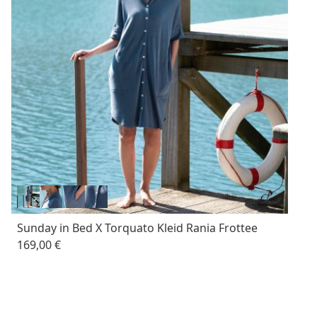
Sunday in Bed X Torquato Kleid Rania Frottee
169,00 €