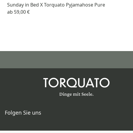
Sunday in Bed X Torquato Pyjamahose Pure
ab
59,00 €
Folgen Sie uns