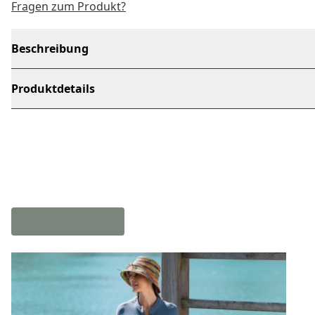
Fragen zum Produkt?
Beschreibung
Produktdetails