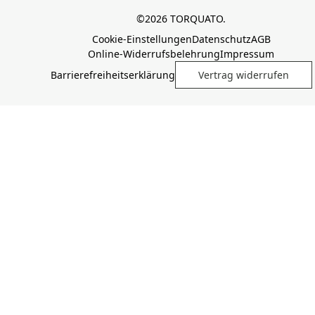
©2026 TORQUATO.
Cookie-Einstellungen
Datenschutz
AGB
Online-Widerrufsbelehrung
Impressum
Barrierefreiheitserklärung
Vertrag widerrufen