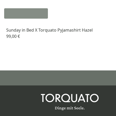
Sunday in Bed X Torquato Pyjamashirt Hazel
99,00 €