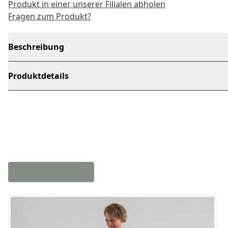
Produkt in einer unserer Filialen abholen
Fragen zum Produkt?
Beschreibung
Produktdetails