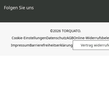
Folgen Sie uns
©2026 TORQUATO.
Cookie-Einstellungen
Datenschutz
AGB
Online-Widerrufsbel
Impressum
Barrierefreiheitserklärung
Vertrag widerruf