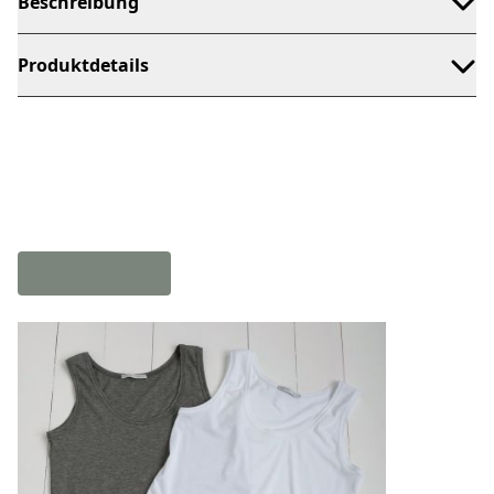
Beschreibung
Produktdetails