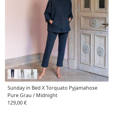
Sunday in Bed X Torquato Pyjamahose
Pure Grau / Midnight
129,00 €