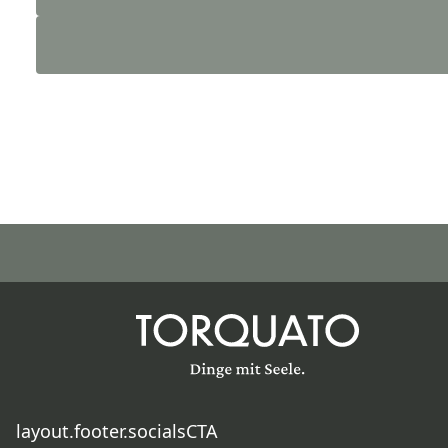
layout.footer.socialsCTA