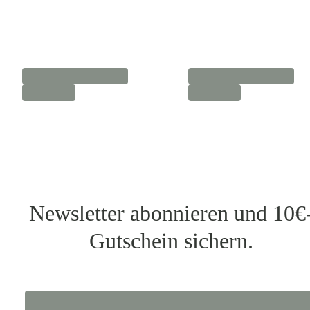
Newsletter abonnieren und 10€
Gutschein sichern.