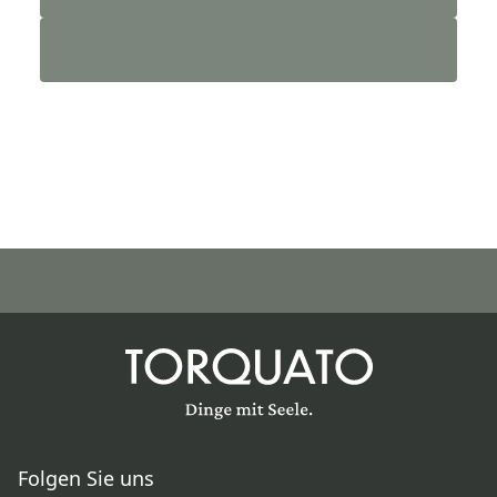
Folgen Sie uns