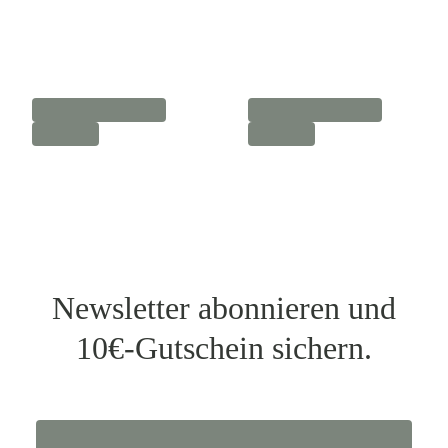
Newsletter abonnieren und
10€-Gutschein sichern.