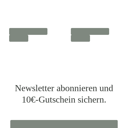
Newsletter abonnieren und
10€-Gutschein sichern.