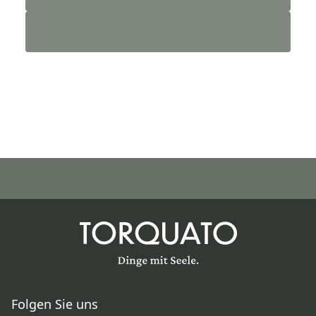
Folgen Sie uns