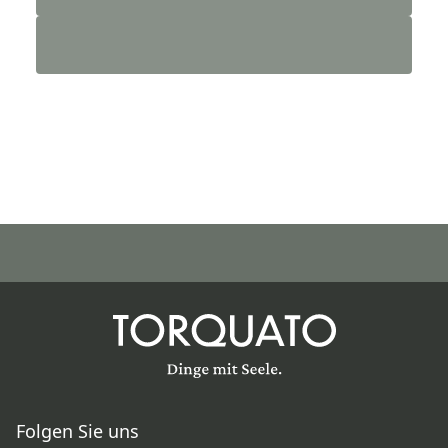
Folgen Sie uns