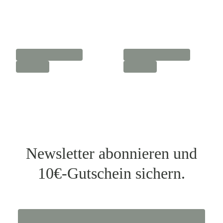
Newsletter abonnieren und
10€-Gutschein sichern.