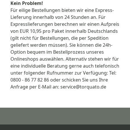
Kein Problem!
Für eilige Bestellungen bieten wir eine Express-
Lieferung innerhalb von 24 Stunden an. Für
Expresslieferungen berechnen wir einen Aufpreis
von EUR 10,95 pro Paket innerhalb Deutschlands
(gilt nicht für Bestellungen, die per Spedition
geliefert werden müssen). Sie können die 24h-
Option bequem im Bestellprozess unseres
Onlineshops auswählen. Alternativ stehen wir für
eine individuelle Beratung gerne auch telefonisch
unter folgender Rufnummer zur Verfügung: Tel:
0800 - 86 77 82 86 oder schicken Sie uns Ihre
Anfrage per E-Mail an: service@torquato.de