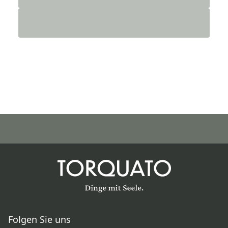
Folgen Sie uns