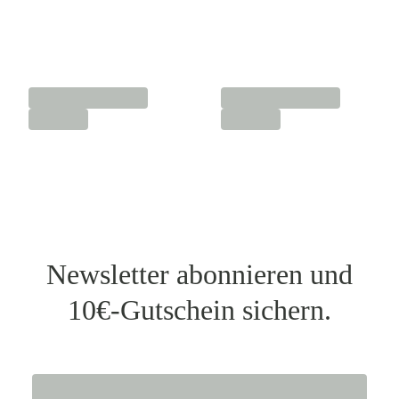
Newsletter abonnieren und
10€-Gutschein sichern.