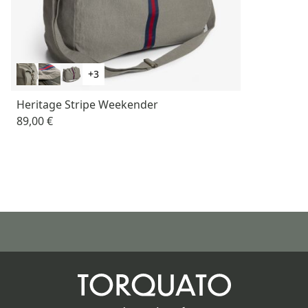
+3
Heritage Stripe Weekender
89,00 €