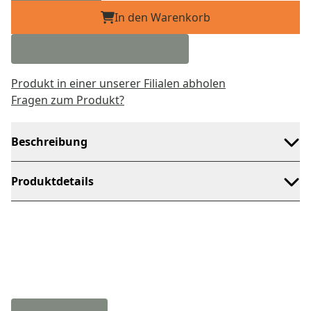
In den Warenkorb
Produkt in einer unserer Filialen abholen
Fragen zum Produkt?
Beschreibung
Produktdetails