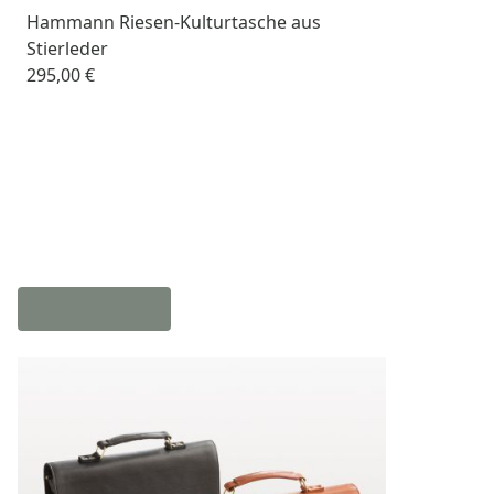
Hammann Riesen-Kulturtasche aus
Stierleder
295,00 €