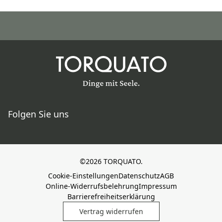
Folgen Sie uns
©2026 TORQUATO.
Cookie-Einstellungen
Datenschutz
AGB
Online-Widerrufsbelehrung
Impressum
Barrierefreiheitserklärung
Vertrag widerrufen