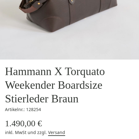
Hammann X Torquato
Weekender Boardsize
Stierleder Braun
Artikelnr.: 128254
1.490,00 €
inkl. MwSt
und zzgl.
Versand