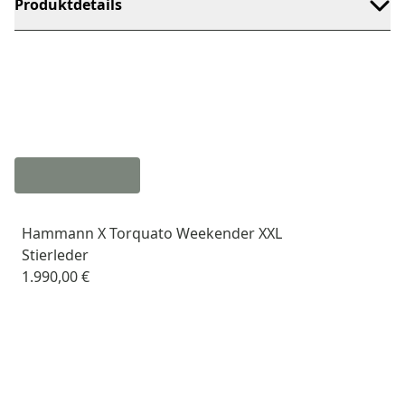
Produktdetails
Hammann X Torquato Weekender XXL
Stierleder
1.990,00 €