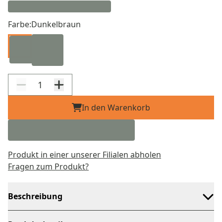
Farbe:
Dunkelbraun
In den Warenkorb
Produkt in einer unserer Filialen abholen
Fragen zum Produkt?
Beschreibung