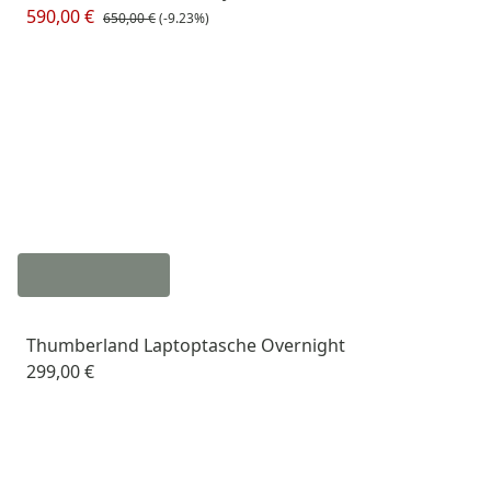
590,00 €
650,00 €
(-9.23%)
Thumberland Laptoptasche Overnight
299,00 €