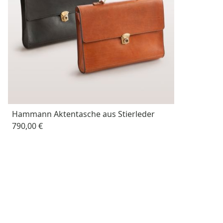
Hammann Aktentasche aus Stierleder
790,00 €