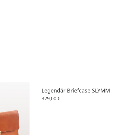
Legendär Briefcase SLYMM
329,00 €