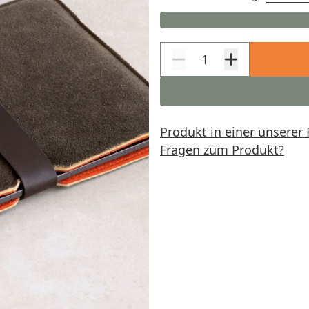
Produkt in einer unserer 
Fragen zum Produkt?