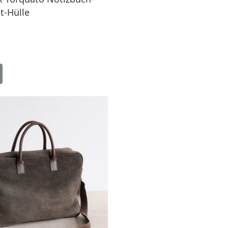
t-Hülle