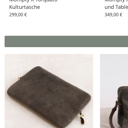
Kulturtasche
und Table
299,00 €
349,00 €