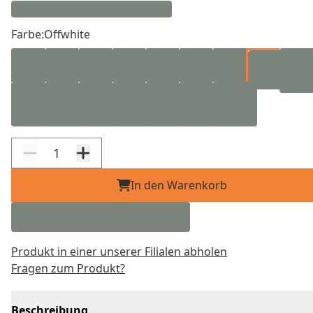
Farbe:
Offwhite
In den Warenkorb
Produkt in einer unserer Filialen abholen
Fragen zum Produkt?
Beschreibung