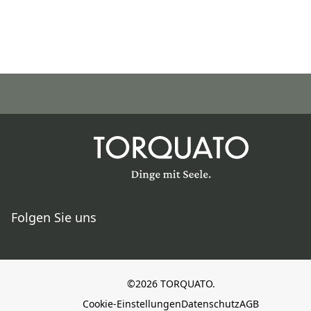
Folgen Sie uns
©2026 TORQUATO.
Cookie-Einstellungen
Datenschutz
AGB