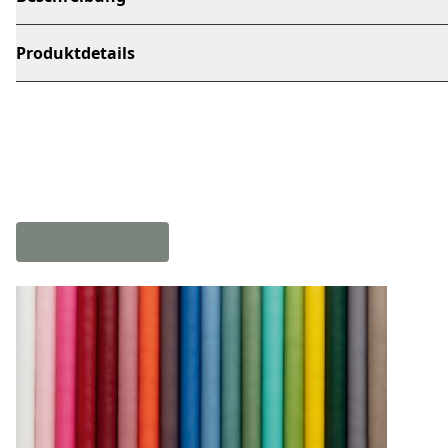
Produktdetails