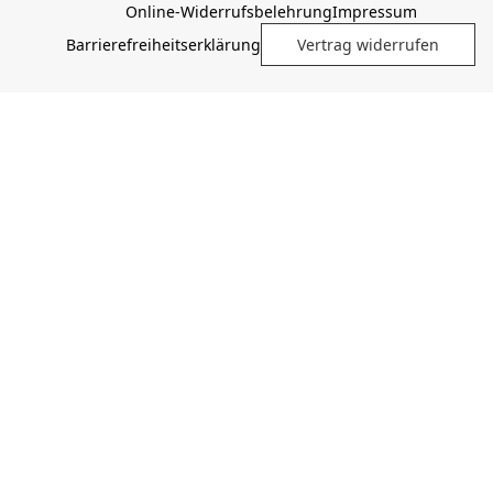
Online-Widerrufsbelehrung
Impressum
Barrierefreiheitserklärung
Vertrag widerrufen