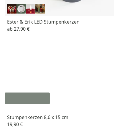
Ester & Erik LED Stumpenkerzen
ab
27,90 €
Stumpenkerzen 8,6 x 15 cm
19,90 €