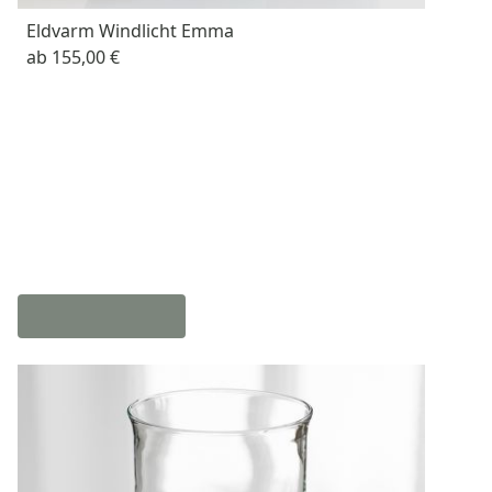
Eldvarm Windlicht Emma
ab
155,00 €