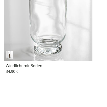
Windlicht mit Boden
34,90 €