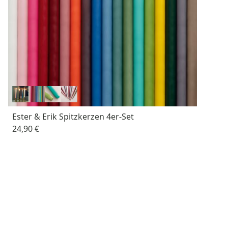
Ester & Erik Spitzkerzen 4er-Set
24,90 €