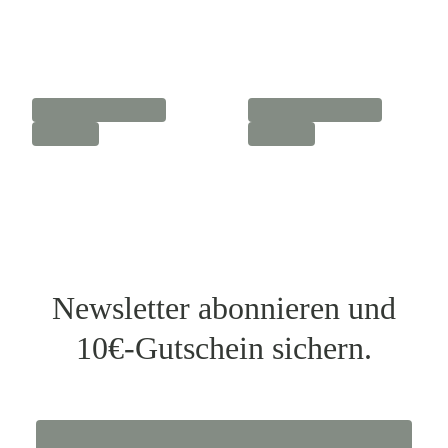
Newsletter abonnieren und
10€-Gutschein sichern.