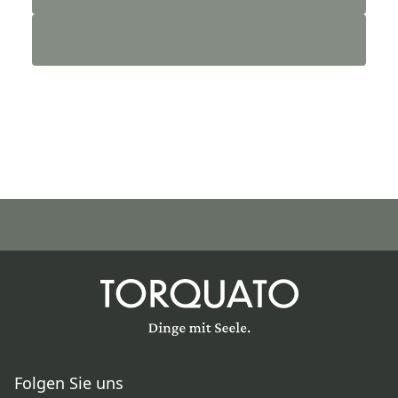
Folgen Sie uns