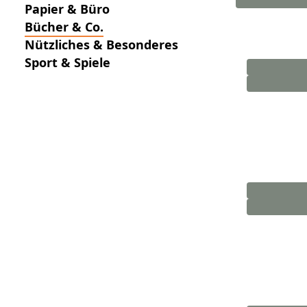
Papier & Büro
Bücher & Co.
Nützliches & Besonderes
Sport & Spiele