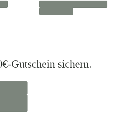
0€-Gutschein sichern.