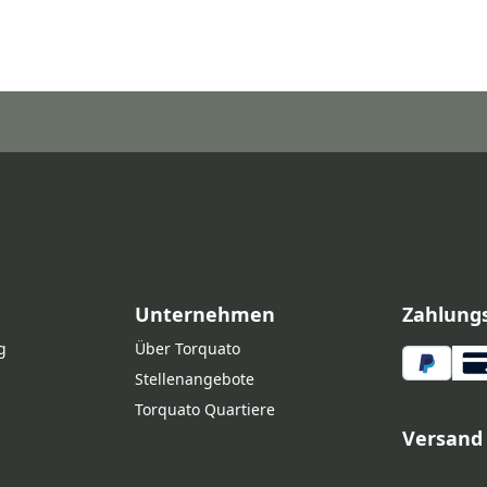
Unternehmen
Zahlung
g
Über Torquato
Stellenangebote
Torquato Quartiere
Versand