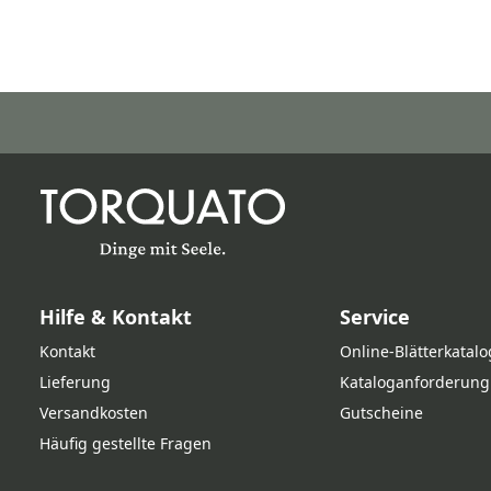
Hilfe & Kontakt
Service
Kontakt
Online‑Blätterkatalo
Lieferung
Kataloganforderung
Versandkosten
Gutscheine
Häufig gestellte Fragen