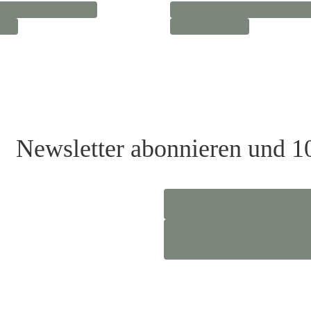
Newsletter abonnieren und 1