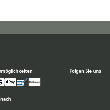
smöglichkeiten
Folgen Sie uns
 nach