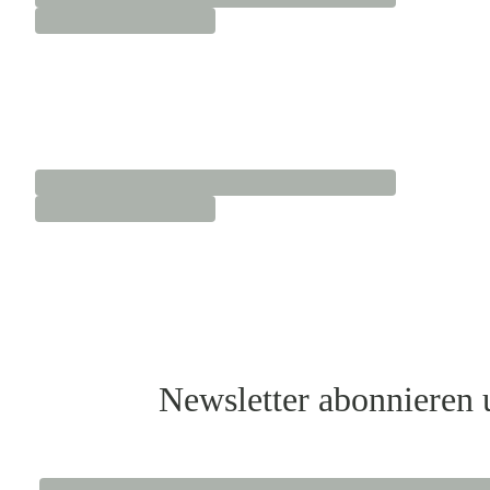
Newsletter abonnieren 