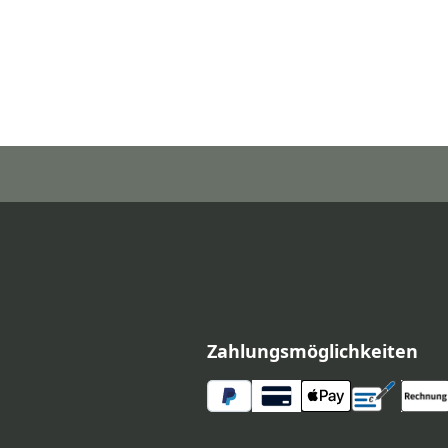
Zahlungsmöglichkeiten