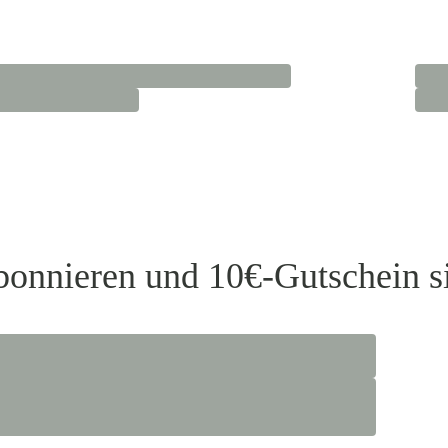
bonnieren und 10€-Gutschein s