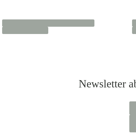
Newsletter a