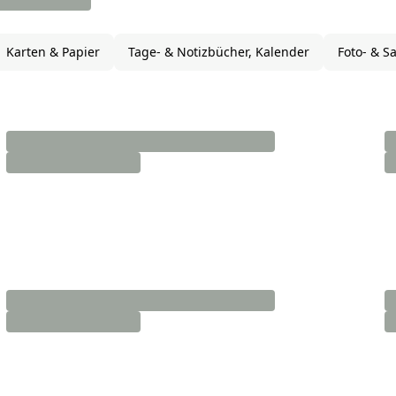
Karten & Papier
Tage- & Notizbücher, Kalender
Foto- & 