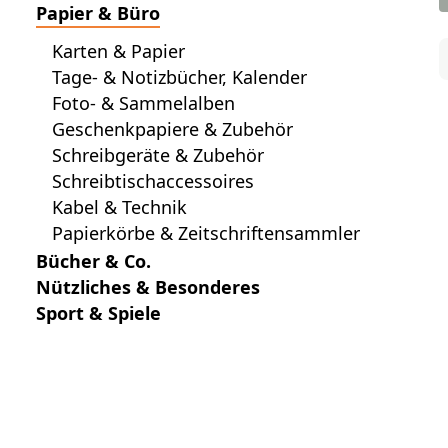
Papier & Büro
Karten & Papier
Tage- & Notizbücher, Kalender
Foto- & Sammelalben
Geschenkpapiere & Zubehör
Schreibgeräte & Zubehör
Schreibtischaccessoires
Kabel & Technik
Papierkörbe & Zeitschriftensammler
Bücher & Co.
Nützliches & Besonderes
Sport & Spiele