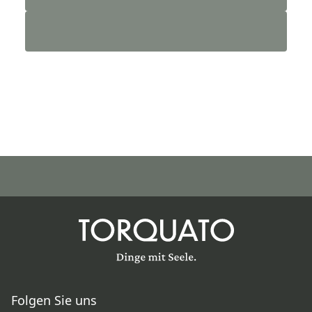
Folgen Sie uns