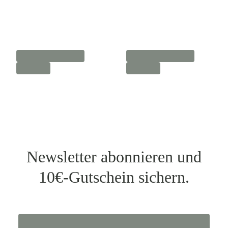
Newsletter abonnieren und
10€-Gutschein sichern.