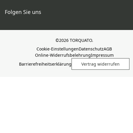
Folgen Sie uns
©2026 TORQUATO.
Cookie-Einstellungen
Datenschutz
AGB
Online-Widerrufsbelehrung
Impressum
Barrierefreiheitserklärung
Vertrag widerrufen