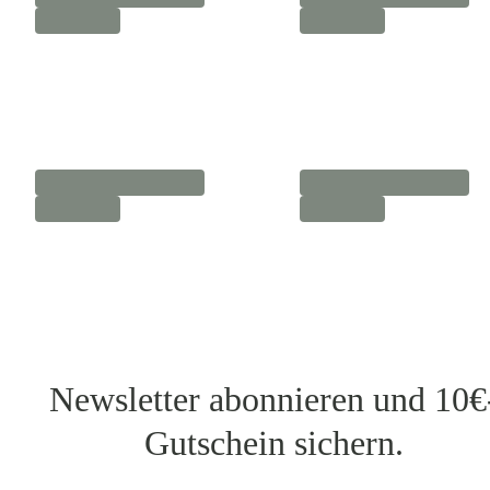
Newsletter abonnieren und 10€
Gutschein sichern.