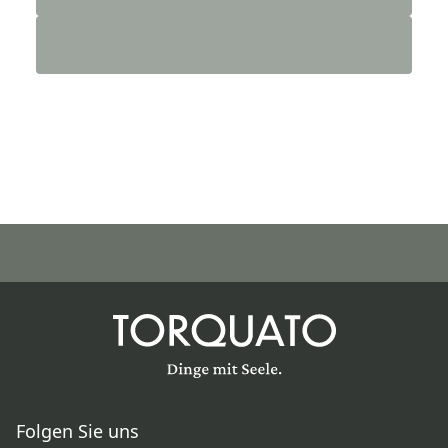
Folgen Sie uns