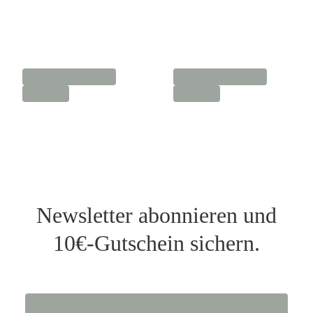
Newsletter abonnieren und
10€-Gutschein sichern.