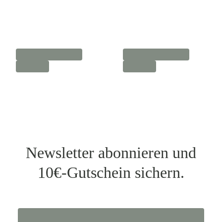
Newsletter abonnieren und
10€-Gutschein sichern.