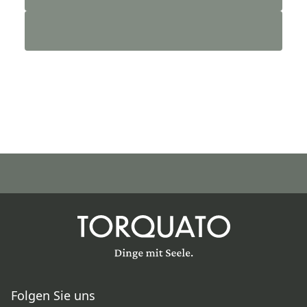
Folgen Sie uns