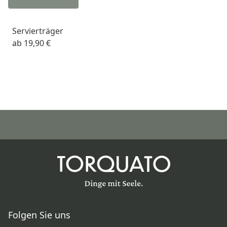
Servierträger
ab
19,90 €
Folgen Sie uns