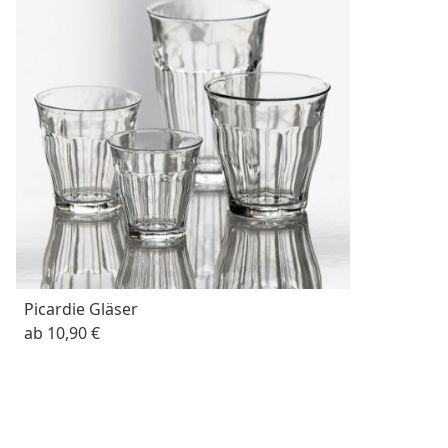
Picardie Gläser
ab
10,90 €