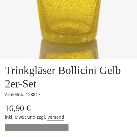
Trinkgläser Bollicini Gelb
2er-Set
Artikelnr.: 128817
16,90 €
inkl. MwSt
und zzgl.
Versand