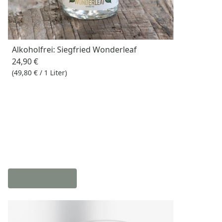
Alkoholfrei: Siegfried Wonderleaf
24,90 €
(49,80 € / 1 Liter)