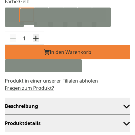
Farbe:
Gelb
In den Warenkorb
Produkt in einer unserer Filialen abholen
Fragen zum Produkt?
Beschreibung
Produktdetails