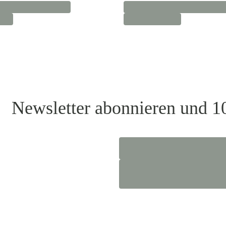
Newsletter abonnieren und 1