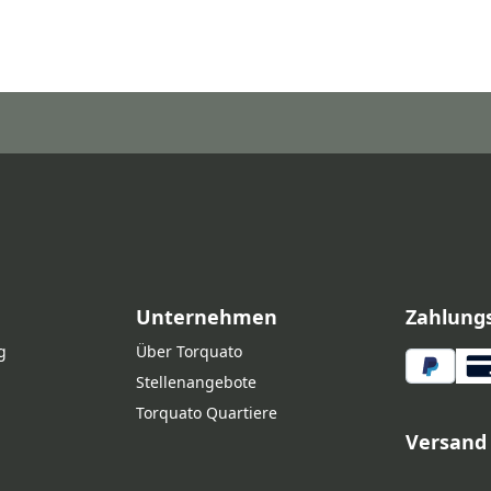
Unternehmen
Zahlung
g
Über Torquato
Stellenangebote
Torquato Quartiere
Versand