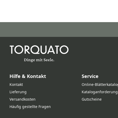
Hilfe & Kontakt
Service
Kontakt
Online‑Blätterkatalo
Lieferung
Kataloganforderung
Versandkosten
Gutscheine
Häufig gestellte Fragen