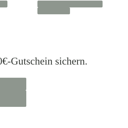
0€-Gutschein sichern.