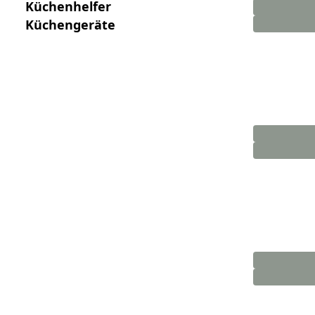
Küchenhelfer
Küchengeräte