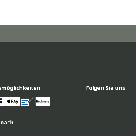
smöglichkeiten
Folgen Sie uns
 nach