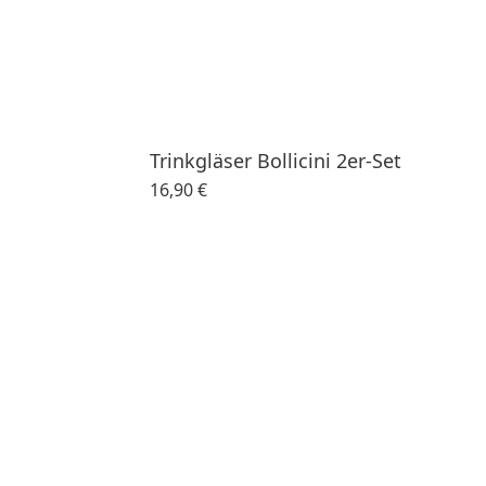
Trinkgläser Bollicini 2er-Set
16,90 €