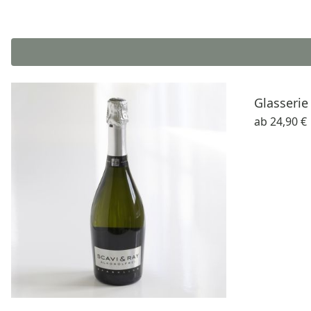
Glasserie 
ab
24,90 €