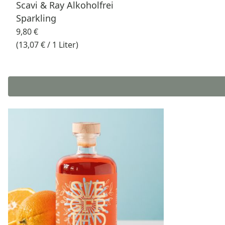
Scavi & Ray Alkoholfrei
Sparkling
9,80 €
(13,07 € / 1 Liter)