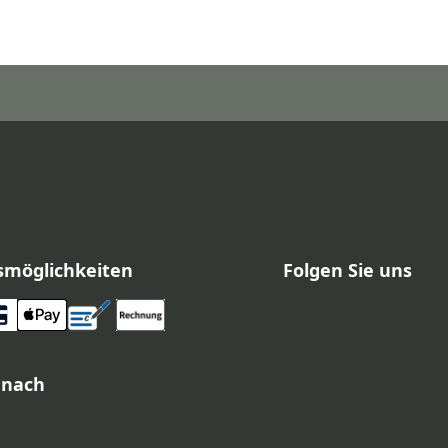
smöglichkeiten
Folgen Sie uns
 nach