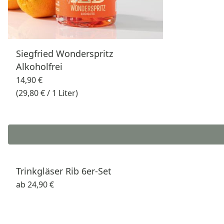
Siegfried Wonderspritz
Alkoholfrei
14,90 €
(29,80 € / 1 Liter)
Trinkgläser Rib 6er-Set
ab
24,90 €