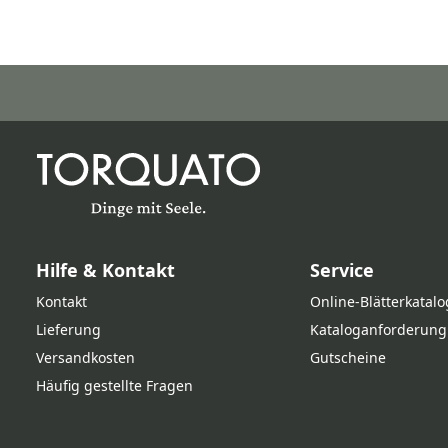
Hilfe & Kontakt
Service
Kontakt
Online‑Blätterkatalo
Lieferung
Kataloganforderung
Versandkosten
Gutscheine
Häufig gestellte Fragen