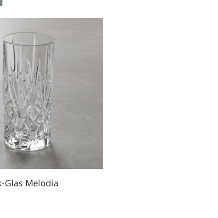
k-Glas Melodia