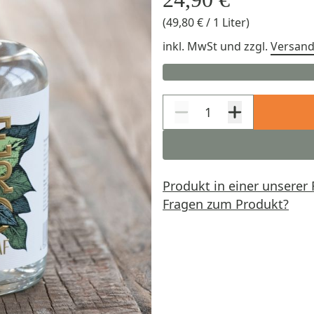
(49,80 € / 1 Liter)
inkl. MwSt
und zzgl.
Versan
Produkt in einer unserer 
Fragen zum Produkt?