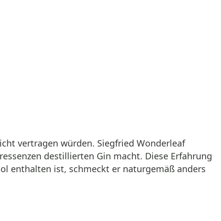
nicht vertragen würden. Siegfried Wonderleaf
ressenzen destillierten Gin macht. Diese Erfahrung
ol enthalten ist, schmeckt er naturgemäß anders