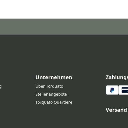
Unternehmen
Zahlung
g
Über Torquato
Stellenangebote
Torquato Quartiere
Versand