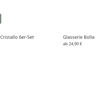
Cristallo 6er-Set
Glasserie Bolla
ab
24,90 €