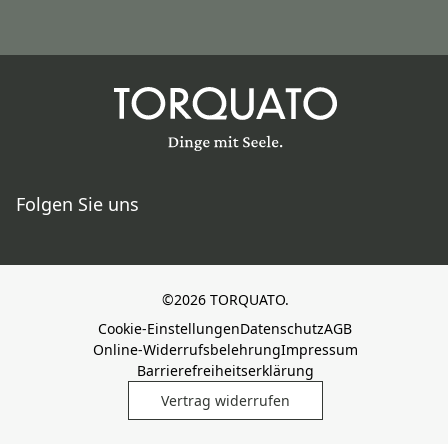
Folgen Sie uns
©2026 TORQUATO.
Cookie-Einstellungen
Datenschutz
AGB
Online-Widerrufsbelehrung
Impressum
Barrierefreiheitserklärung
Vertrag widerrufen