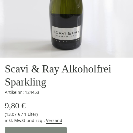
Scavi & Ray Alkoholfrei
Sparkling
Artikelnr.: 124453
9,80 €
(13,07 € / 1 Liter)
inkl. MwSt
und zzgl.
Versand