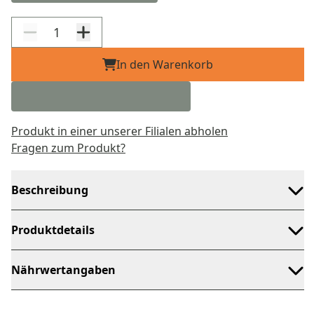
In den Warenkorb
Produkt in einer unserer Filialen abholen
Fragen zum Produkt?
Beschreibung
Produktdetails
Nährwertangaben