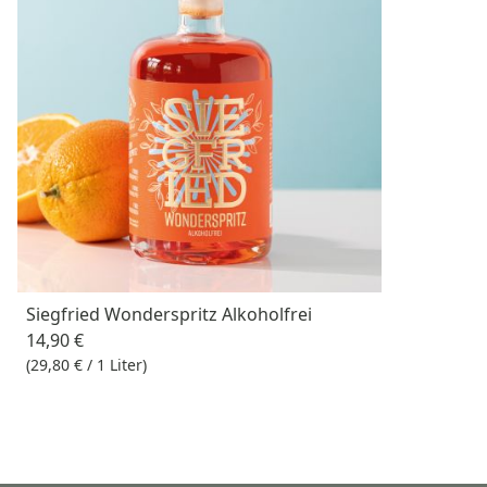
Siegfried Wonderspritz Alkoholfrei
14,90 €
(29,80 € / 1 Liter)