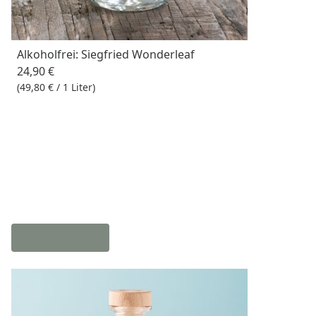
Alkoholfrei: Siegfried Wonderleaf
24,90 €
(49,80 € / 1 Liter)