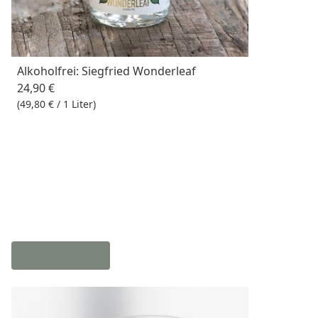
Alkoholfrei: Siegfried Wonderleaf
24,90 €
(49,80 € / 1 Liter)