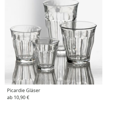
Picardie Gläser
ab
10,90 €