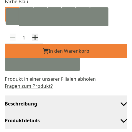
Farbe:
Blau
In den Warenkorb
Produkt in einer unserer Filialen abholen
Fragen zum Produkt?
Beschreibung
Produktdetails