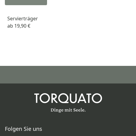
Servierträger
ab
19,90 €
Folgen Sie uns