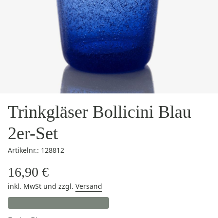
Trinkgläser Bollicini Blau
2er-Set
Artikelnr.: 128812
16,90 €
inkl. MwSt
und zzgl.
Versand