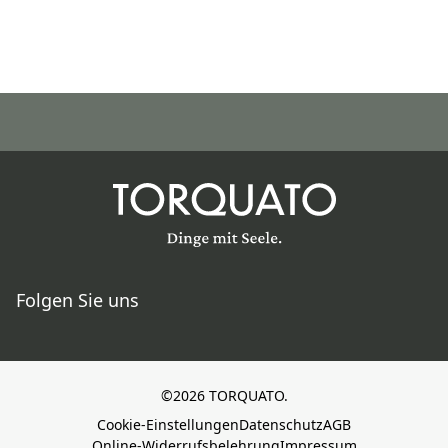
Folgen Sie uns
©2026 TORQUATO.
Cookie-Einstellungen
Datenschutz
AGB
Online-Widerrufsbelehrung
Impressum