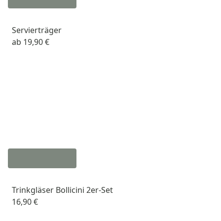
Servierträger
ab
19,90 €
Trinkgläser Bollicini 2er-Set
16,90 €