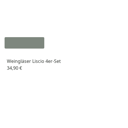
Weingläser Liscio 4er-Set
34,90 €