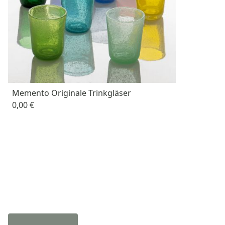
Memento Originale Trinkgläser
0,00 €