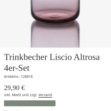
Trinkbecher Liscio Altrosa
4er-Set
Artikelnr.: 128818
29,90 €
inkl. MwSt
und zzgl.
Versand