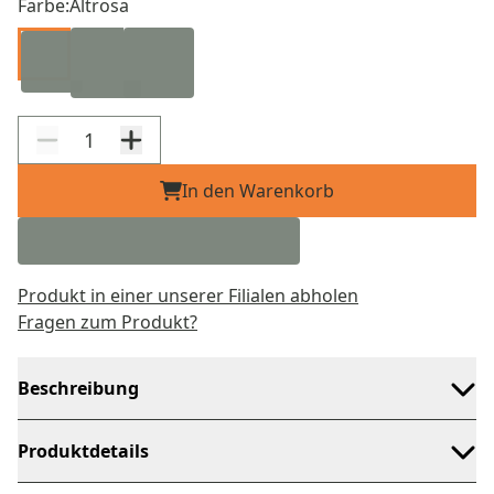
Farbe:
Altrosa
In den Warenkorb
Produkt in einer unserer Filialen abholen
Fragen zum Produkt?
Beschreibung
Produktdetails