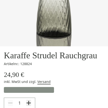
Karaffe Strudel Rauchgrau
Artikelnr.: 128824
24,90 €
inkl. MwSt
und zzgl.
Versand