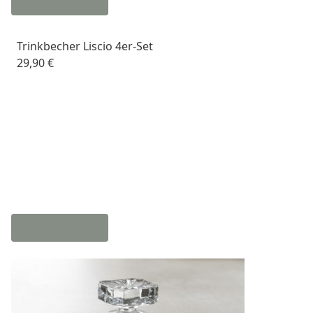
Trinkbecher Liscio 4er-Set
29,90 €