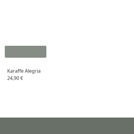
Karaffe Alegria
24,90 €