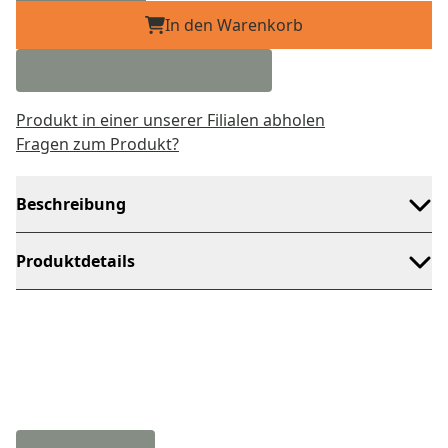
In den Warenkorb
Produkt in einer unserer Filialen abholen
Fragen zum Produkt?
Beschreibung
Produktdetails