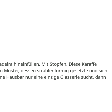
eira hineinfüllen. Mit Stopfen. Diese Karaffe
nem Muster, dessen strahlenförmig gesetzte und sich
e Hausbar nur eine einzige Glasserie sucht, dann