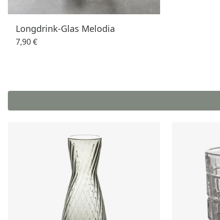
Longdrink-Glas Melodia
7,90 €