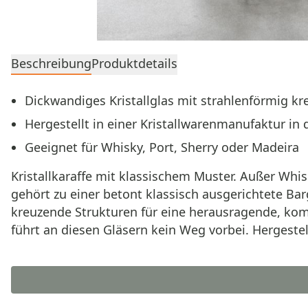
Beschreibung
Produktdetails
Dickwandiges Kristallglas mit strahlenförmig 
Hergestellt in einer Kristallwarenmanufaktur in
Geeignet für Whisky, Port, Sherry oder Madeira
Kristallkaraffe mit klassischem Muster. Außer Whis
gehört zu einer betont klassisch ausgerichtete Bar
kreuzende Strukturen für eine herausragende, kom
führt an diesen Gläsern kein Weg vorbei. Hergestel