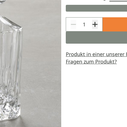
Produkt in einer unserer 
Fragen zum Produkt?