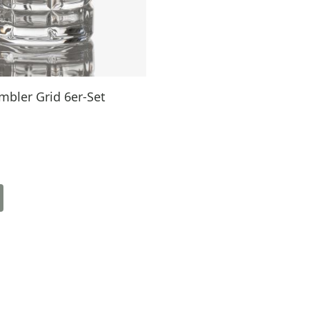
bler Grid 6er-Set