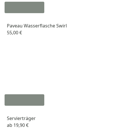
Paveau Wasserflasche Swirl
55,00 €
Servierträger
ab
19,90 €