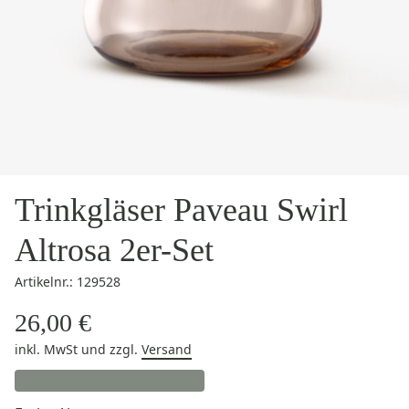
Trinkgläser Paveau Swirl
Altrosa 2er-Set
Artikelnr.: 129528
26,00 €
inkl. MwSt
und zzgl.
Versand