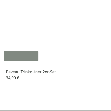
Paveau Trinkgläser 2er-Set
34,90 €