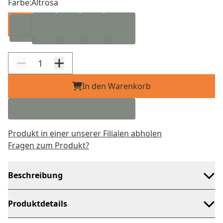
Farbe:
Altrosa
In den Warenkorb
Produkt in einer unserer Filialen abholen
Fragen zum Produkt?
Beschreibung
Produktdetails