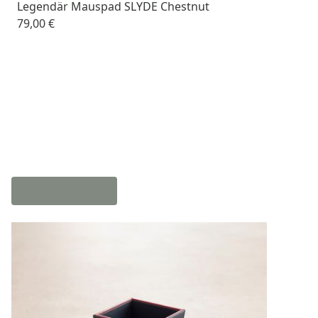
Legendär Mauspad SLYDE Chestnut
79,00 €