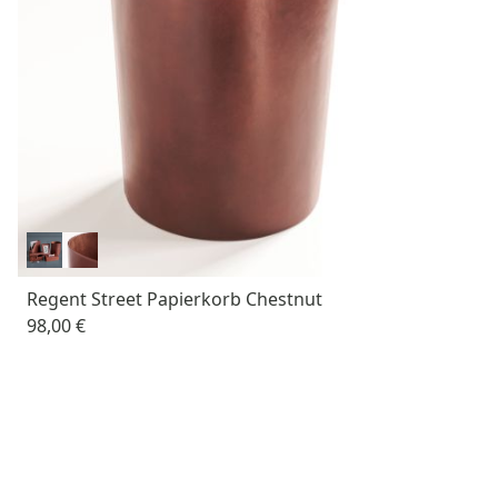
Regent Street Papierkorb Chestnut
98,00 €