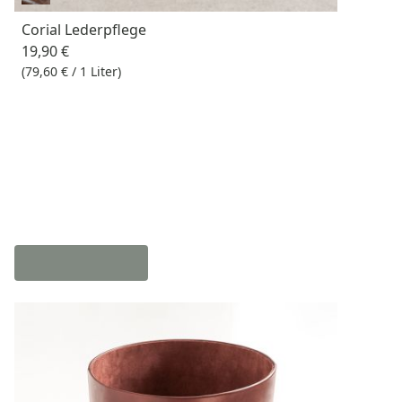
Corial Lederpflege
19,90 €
(79,60 € / 1 Liter)