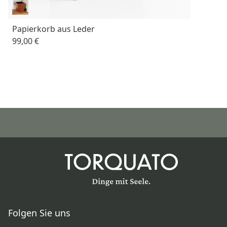
Papierkorb aus Leder
99,00 €
Folgen Sie uns