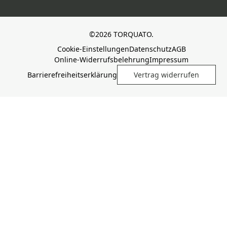
©2026 TORQUATO.
Cookie-Einstellungen
Datenschutz
AGB
Online-Widerrufsbelehrung
Impressum
Barrierefreiheitserklärung
Vertrag widerrufen