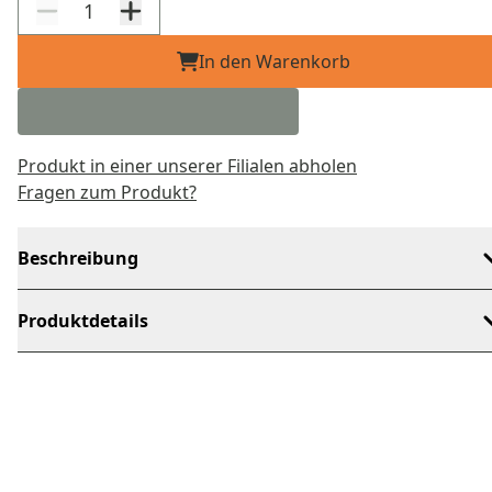
In den Warenkorb
Produkt in einer unserer Filialen abholen
Fragen zum Produkt?
Beschreibung
Produktdetails