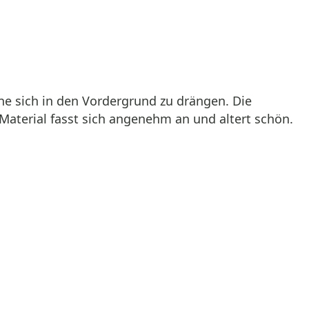
ne sich in den Vordergrund zu drängen. Die
Material fasst sich angenehm an und altert schön.