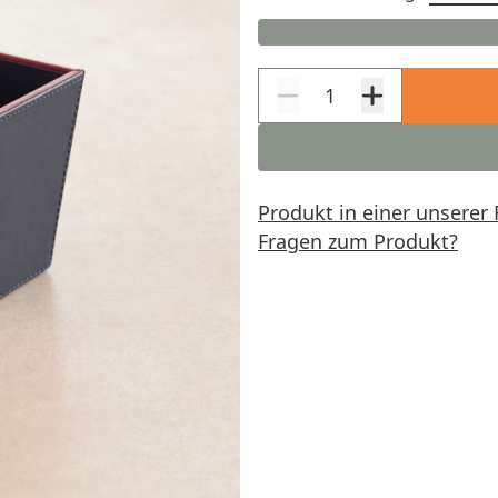
Produkt in einer unserer 
Fragen zum Produkt?