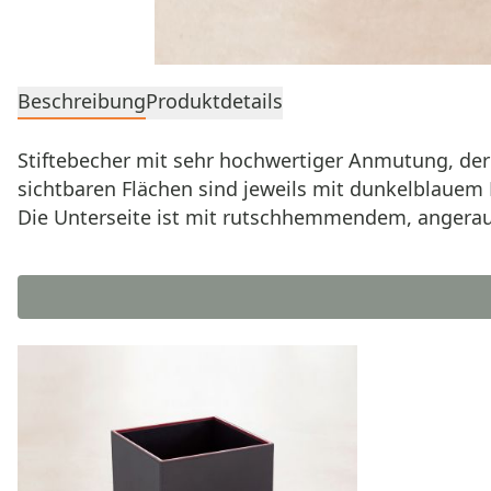
Beschreibung
Produktdetails
Stiftebecher mit sehr hochwertiger Anmutung, der 
sichtbaren Flächen sind jeweils mit dunkelblauem
Die Unterseite ist mit rutschhemmendem, angerau