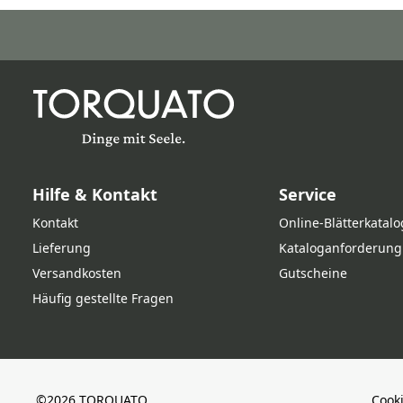
Hilfe & Kontakt
Service
Kontakt
Online‑Blätterkatalo
Lieferung
Kataloganforderung
Versandkosten
Gutscheine
Häufig gestellte Fragen
©2026 TORQUATO.
Cook