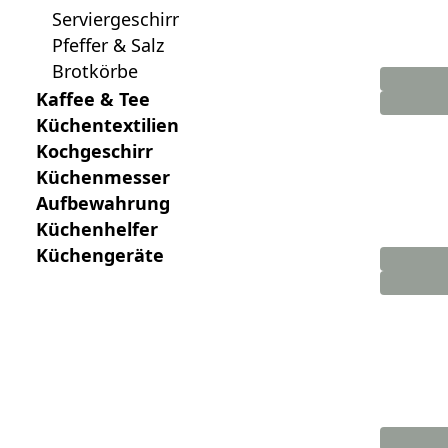
Serviergeschirr
Pfeffer & Salz
Brotkörbe
Kaffee & Tee
Küchentextilien
Kochgeschirr
Küchenmesser
Aufbewahrung
Küchenhelfer
Küchengeräte