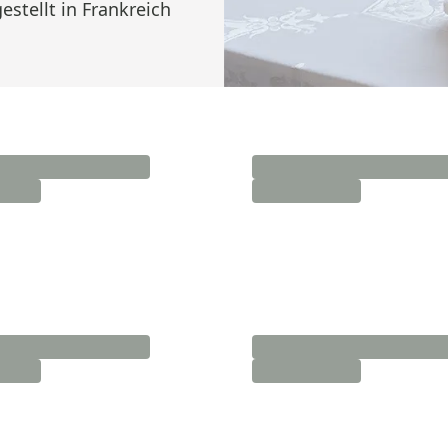
estellt in Frankreich