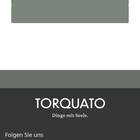
Folgen Sie uns