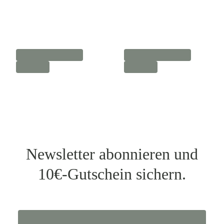
Newsletter abonnieren und
10€-Gutschein sichern.