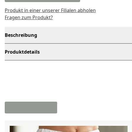
Produkt in einer unserer Filialen abholen
Fragen zum Produkt?
Beschreibung
Produktdetails