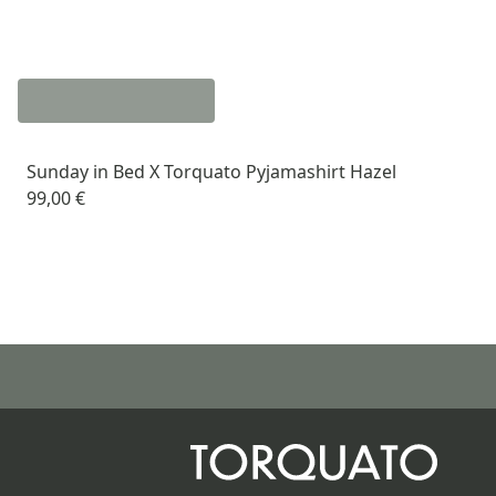
Sunday in Bed X Torquato Pyjamashirt Hazel
99,00 €