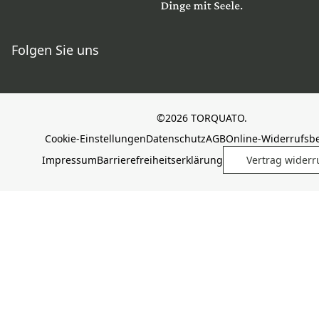
Folgen Sie uns
©2026 TORQUATO.
Cookie-Einstellungen
Datenschutz
AGB
Online-Widerrufsb
Impressum
Barrierefreiheitserklärung
Vertrag widerr