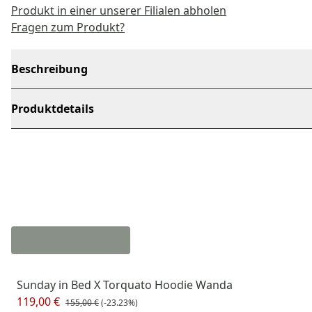
Produkt in einer unserer Filialen abholen
Fragen zum Produkt?
Beschreibung
Produktdetails
Sunday in Bed X Torquato Hoodie Wanda
119,00 €
155,00 €
(-23.23%)