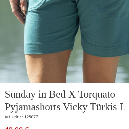
Sunday in Bed X Torquato
Pyjamashorts Vicky Türkis L
Artikelnr.: 125077