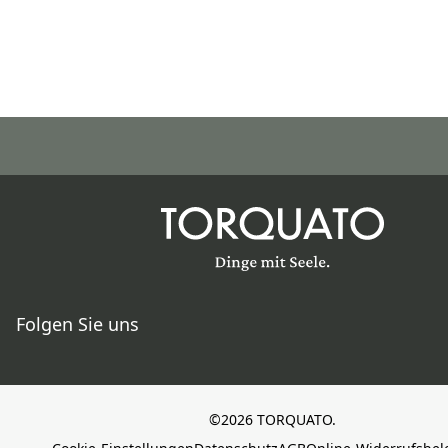
Folgen Sie uns
©2026 TORQUATO.