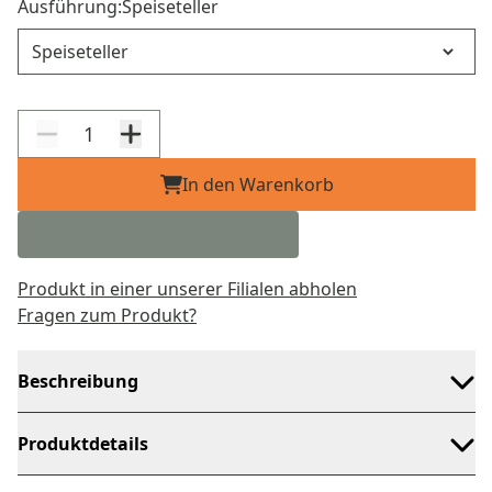
Ausführung:
Speiseteller
Ausführung
In den Warenkorb
Produkt in einer unserer Filialen abholen
Fragen zum Produkt?
Beschreibung
Produktdetails