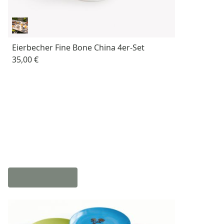
Eierbecher Fine Bone China 4er-Set
35,00 €