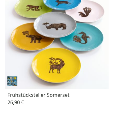
Frühstücksteller Somerset
26,90 €