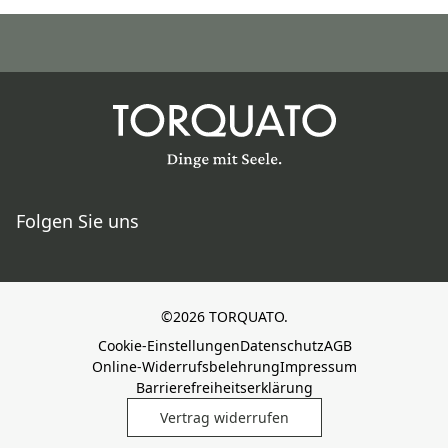
Folgen Sie uns
©2026 TORQUATO.
Cookie-Einstellungen
Datenschutz
AGB
Online-Widerrufsbelehrung
Impressum
Barrierefreiheitserklärung
Vertrag widerrufen