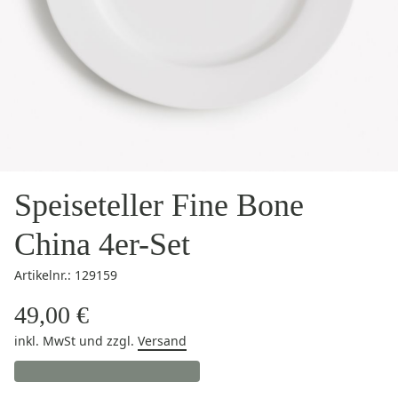
Speiseteller Fine Bone
China 4er-Set
Artikelnr.: 129159
49,00 €
inkl. MwSt
und zzgl.
Versand