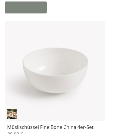
Müslischüssel Fine Bone China 4er-Set