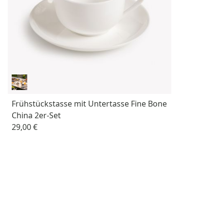
Frühstückstasse mit Untertasse Fine Bone
China 2er-Set
29,00 €