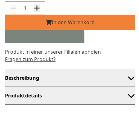
In den Warenkorb
Produkt in einer unserer Filialen abholen
Fragen zum Produkt?
Beschreibung
Produktdetails