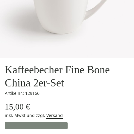
Kaffeebecher Fine Bone
China 2er-Set
Artikelnr.: 129166
15,00 €
inkl. MwSt
und zzgl.
Versand