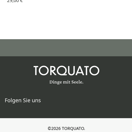
29,00 €
Folgen Sie uns
©2026 TORQUATO.