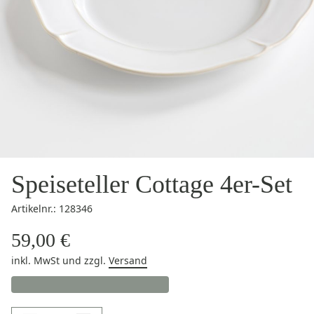
Speiseteller Cottage 4er-Set
Artikelnr.: 128346
59,00 €
inkl. MwSt
und zzgl.
Versand