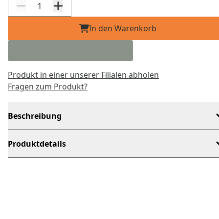
In den Warenkorb
Produkt in einer unserer Filialen abholen
Fragen zum Produkt?
Beschreibung
Produktdetails