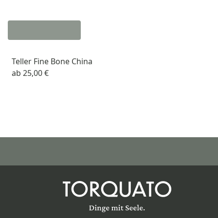
Teller Fine Bone China
ab
25,00 €