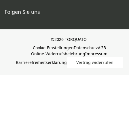
Folgen Sie uns
©2026 TORQUATO.
Cookie-Einstellungen
Datenschutz
AGB
Online-Widerrufsbelehrung
Impressum
Barrierefreiheitserklärung
Vertrag widerrufen