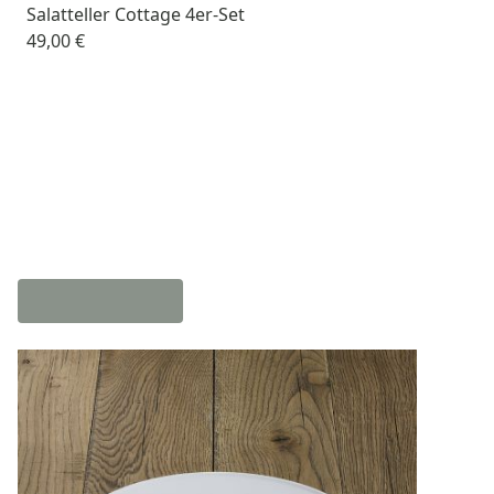
Salatteller Cottage 4er-Set
49,00 €