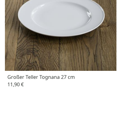
Großer Teller Tognana 27 cm
11,90 €