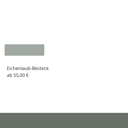
Eichenlaub-Besteck
ab
55,00 €