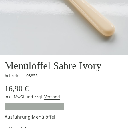
Menülöffel Sabre Ivory
Artikelnr.: 103855
16,90 €
inkl. MwSt
und zzgl.
Versand
Ausführung:
Menülöffel
Ausführung