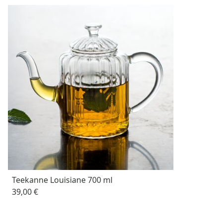
Teekanne Louisiane 700 ml
39,00 €