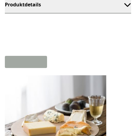
Produktdetails