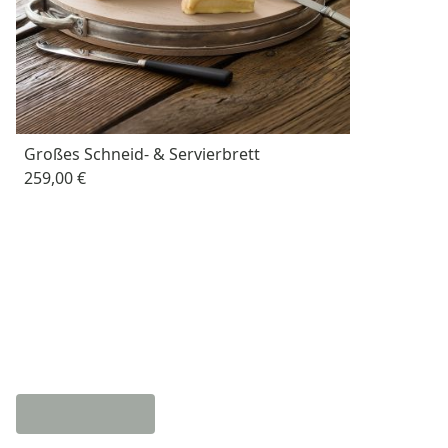
Großes Schneid- & Servierbrett
259,00 €