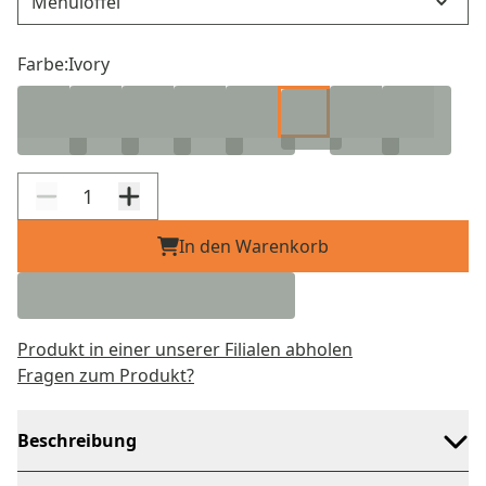
Farbe:
Ivory
In den Warenkorb
Produkt in einer unserer Filialen abholen
Fragen zum Produkt?
Beschreibung