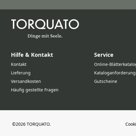
Hilfe & Kontakt
Service
Kontakt
Online‑Blätterkatalo
Lieferung
Kataloganforderung
Versandkosten
Gutscheine
Häufig gestellte Fragen
©2026 TORQUATO.
Cook