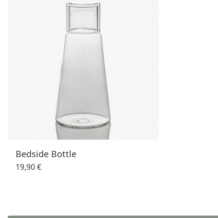
Bedside Bottle
19,90 €