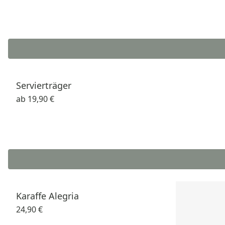
Servierträger
ab
19,90 €
Karaffe Alegria
24,90 €