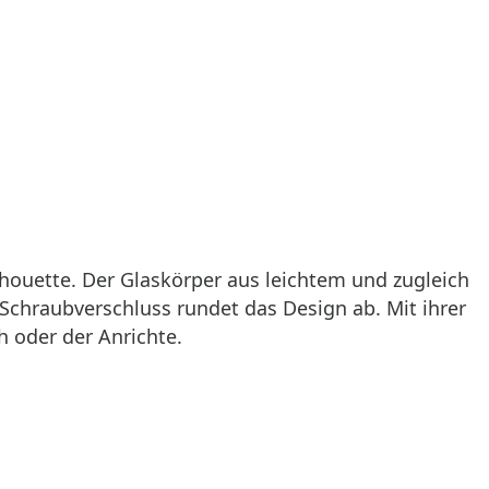
lhouette. Der Glaskörper aus leichtem und zugleich
-Schraubverschluss rundet das Design ab. Mit ihrer
 oder der Anrichte.