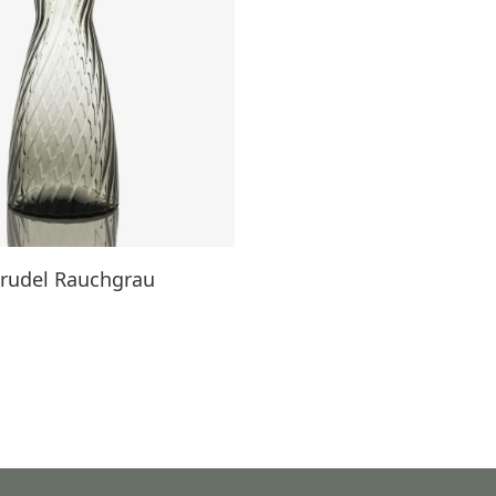
trudel Rauchgrau