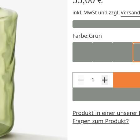
inkl. MwSt
und zzgl.
Versan
Farbe:
Grün
Produkt in einer unserer 
Fragen zum Produkt?