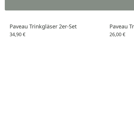
Paveau Trinkgläser 2er-Set
Paveau Tr
34,90 €
26,00 €