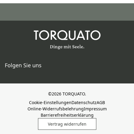
Folgen Sie uns
©2026 TORQUATO.
Cookie-Einstellungen
Datenschutz
AGB
Online-Widerrufsbelehrung
Impressum
Barrierefreiheitserklärung
Vertrag widerrufen