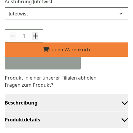
Ausführung:
Jutetwist
Ausführung
In den Warenkorb
Produkt in einer unserer Filialen abholen
Fragen zum Produkt?
Beschreibung
Produktdetails