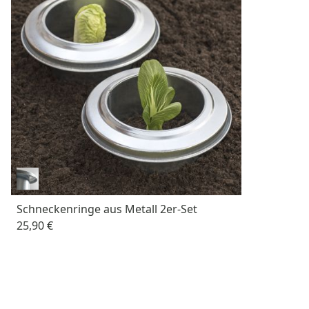
Schneckenringe aus Metall 2er-Set
25,90 €