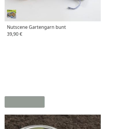
Nutscene Gartengarn bunt
39,90 €