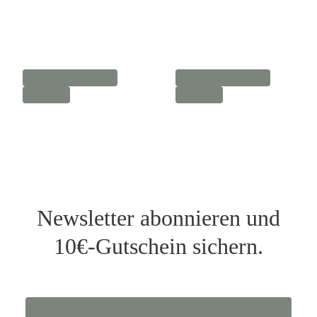
Newsletter abonnieren und
10€-Gutschein sichern.