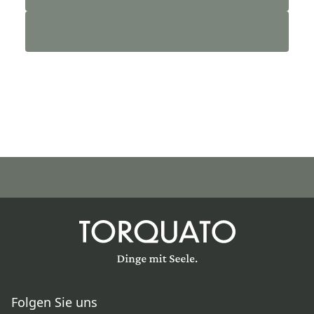
Folgen Sie uns