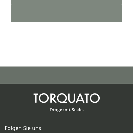
Folgen Sie uns