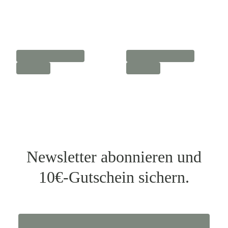
Newsletter abonnieren und
10€-Gutschein sichern.